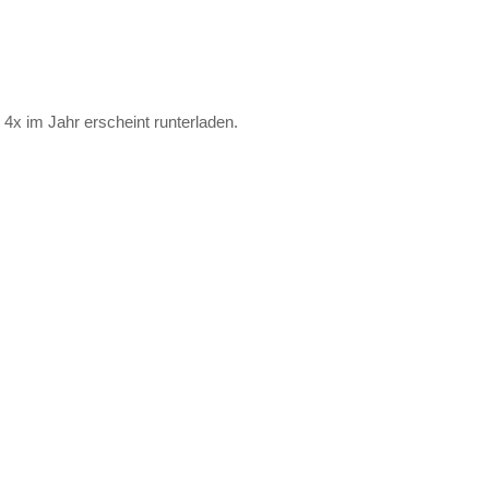
 4x im Jahr erscheint runterladen.