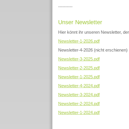
----------
Unser Newsletter
Hier könnt ihr unseren Newsletter, der
Newsletter-1-2026.pdf
Newsletter-4-2026 (nicht erschienen)
Newsletter-3-2025.pdf
Newsletter-2-2025.pdf
Newsletter-1-2025.pdf
Newsletter-4-2024.pdf
Newsletter-3-2024.pdf
Newsletter-2-2024.pdf
Newsletter-1-2024.pdf