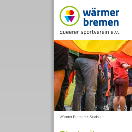
Wärmer Bremen
>
Startseite