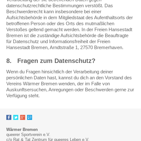
datenschutzrechtliche Bestimmungen verstößt. Das
Beschwerderecht kann insbesondere bei einer
Aufsichtsbehörde in dem Mitgliedstaat des Aufenthaltsorts der
betroffenen Person oder des Orts des mutmaßlichen
Verstoßes geltend gemacht werden. In der Freien Hansestadt
Bremen ist die zuständige Aufsichtsbehörde die Beauftragte
für Datenschutz und Informationsfreiheit der Freien
Hansestadt Bremen, Arndtstraße 1, 27570 Bremerhaven.
8.
Fragen zum Datenschutz?
Wenn du Fragen hinsichtlich der Verarbeitung deiner
persönlichen Daten hast, kannst du dich an den Vorstand des
Vereins Wärmer Bremen wenden, der im Falle von
Auskunftsersuchen, Anregungen oder Beschwerden gerne zur
Verfügung steht.
Wärmer Bremen
queerer Sportverein e.V.
c/o Rat & Tat Zentrum für queeres Leben e.V.