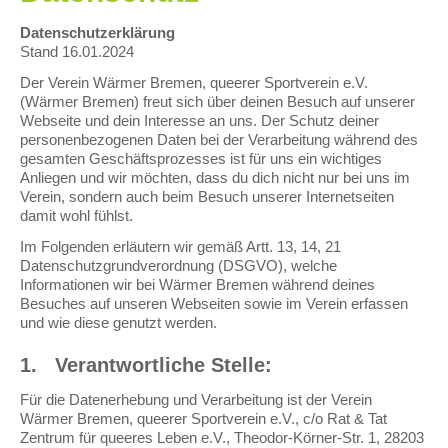
Datenschutzerklärung
Stand 16.01.2024
Der Verein Wärmer Bremen, queerer Sportverein e.V.
(Wärmer Bremen) freut sich über deinen Besuch auf unserer
Webseite und dein Interesse an uns. Der Schutz deiner
personenbezogenen Daten bei der Verarbeitung während des
gesamten Geschäftsprozesses ist für uns ein wichtiges
Anliegen und wir möchten, dass du dich nicht nur bei uns im
Verein, sondern auch beim Besuch unserer Internetseiten
damit wohl fühlst.
Im Folgenden erläutern wir gemäß Artt. 13, 14, 21
Datenschutzgrundverordnung (DSGVO), welche
Informationen wir bei Wärmer Bremen während deines
Besuches auf unseren Webseiten sowie im Verein erfassen
und wie diese genutzt werden.
1.
Verantwortliche Stelle:
Für die Datenerhebung und Verarbeitung ist der Verein
Wärmer Bremen, queerer Sportverein e.V., c/o Rat & Tat
Zentrum für queeres Leben e.V., Theodor-Körner-Str. 1, 28203