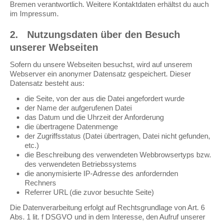
Bremen verantwortlich. Weitere Kontaktdaten erhältst du auch
im Impressum.
2.
Nutzungsdaten über den Besuch
unserer Webseiten
Sofern du unsere Webseiten besuchst, wird auf unserem
Webserver ein anonymer Datensatz gespeichert. Dieser
Datensatz besteht aus:
die Seite, von der aus die Datei angefordert wurde
der Name der aufgerufenen Datei
das Datum und die Uhrzeit der Anforderung
die übertragene Datenmenge
der Zugriffsstatus (Datei übertragen, Datei nicht gefunden,
etc.)
die Beschreibung des verwendeten Webbrowsertyps bzw.
des verwendeten Betriebssystems
die anonymisierte IP-Adresse des anfordernden
Rechners
Referrer URL (die zuvor besuchte Seite)
Die Datenverarbeitung erfolgt auf Rechtsgrundlage von Art. 6
Abs. 1 lit. f DSGVO und in dem Interesse, den Aufruf unserer