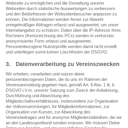
Webseite zu ermöglichen und die Gestaltung unserer
Webseiten durch statistische Auswertungen zu verbessern
und den Bedürfnissen der Webseitenbesucher anpassen zu
können. Die Informationen werden ferner zur Abwehr
unregelmäßiger Abfragen erfasst und ausgewertet, um unser
Internetangebot zu schützen. Daten über die IP-Adresse Ihres
Rechners (Kennzeichnung des PCs) werden in verkürzter,
anonymisierter Form erfasst und ausgewertet.
Personenbezogene Nutzerprofile werden damit nicht erstellt
und unterliegen somit keinen Löschfristen der DSGVO.
3.
Datenverarbeitung zu Vereinszwecken
Wir erheben, verarbeiten und nutzen deine
personenbezogenen Daten, die du uns im Rahmen der
Vereinsanmeldung gegeben hast, gemäß Art. 6 Abs. 1 lit. b
DSGVO i.V.m. unserer Satzung zum Zweck der Anbahnung,
Durchführung und Abwicklung des
Mitgliedschaftsverhältnisses, insbesondere zur Organisation
der Vollversammlungen, für Mitgliederinformationen, zur
Organisation von Kursen, zur Abwicklung des
Vereinsbeitrages und für anonyme Mitgliederstatistiken, die wir
an den Landessportbund senden müssen. Wir müssen Deine